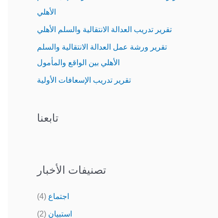
o
الأهلي
r
تقرير تدريب العدالة الانتقالية والسلم الأهلي
:
تقرير ورشة عمل العدالة الانتقالية والسلم
الأهلي بين الواقع والمأمول
تقرير تدريب الإسعافات الأولية
تابعنا
تصنيفات الأخبار
اجتماع
(4)
استبيان
(2)