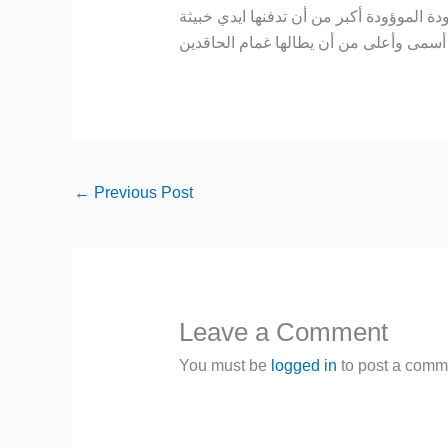
ة الموؤودة أكبر من أن تدفنها ايدي خبيثة
←
Previous Post
Leave a Comment
You must be
logged in
to post a comm