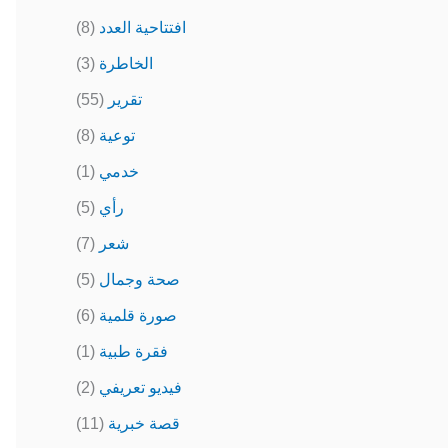
افتتاحية العدد
(8)
الخاطرة
(3)
تقرير
(55)
توعية
(8)
خدمي
(1)
رأي
(5)
شعر
(7)
صحة وجمال
(5)
صورة قلمية
(6)
فقرة طبية
(1)
فيديو تعريفي
(2)
قصة خبرية
(11)