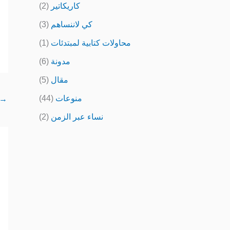
كاريكاتير
(2)
كي لاننساهم
(3)
محاولات كتابية لمبتدئات
(1)
مدونة
(6)
مقال
(5)
منوعات
(44)
→
نساء عبر الزمن
(2)