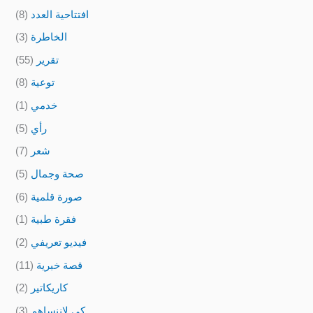
افتتاحية العدد
(8)
الخاطرة
(3)
تقرير
(55)
توعية
(8)
خدمي
(1)
رأي
(5)
شعر
(7)
صحة وجمال
(5)
صورة قلمية
(6)
فقرة طبية
(1)
فيديو تعريفي
(2)
قصة خبرية
(11)
كاريكاتير
(2)
كي لاننساهم
(3)