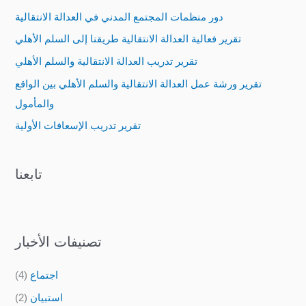
c
دور منظمات المجتمع المدني في العدالة الانتقالية
h
تقرير فعالية العدالة الانتقالية طريقنا إلى السلم الأهلي
f
تقرير تدريب العدالة الانتقالية والسلم الأهلي
o
تقرير ورشة عمل العدالة الانتقالية والسلم الأهلي بين الواقع
r
والمأمول
:
تقرير تدريب الإسعافات الأولية
تابعنا
تصنيفات الأخبار
اجتماع
(4)
استبيان
(2)