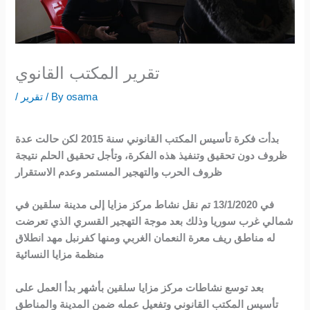
تقرير المكتب القانوي
osama
/ By
تقرير
/
بدأت فكرة تأسيس المكتب القانوني سنة 2015 لكن حالت عدة
ظروف دون تحقيق وتنفيذ هذه الفكرة، وتأجل تحقيق الحلم نتيجة
ظروف الحرب والتهجير المستمر وعدم الاستقرار
في 13/1/2020 تم نقل نشاط مركز مزايا إلى مدينة سلقين في
شمالي غرب سوريا وذلك بعد موجة التهجير القسري الذي تعرضت
له مناطق ريف معرة النعمان الغربي ومنها كفرنبل مهد انطلاق
منظمة مزايا النسائية
بعد توسع نشاطات مركز مزايا سلقين بأشهر بدأ العمل على
تأسيس المكتب القانوني وتفعيل عمله ضمن المدينة والمناطق