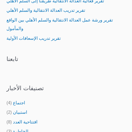
تقرير فعالية العدالة الانتقالية طريقنا إلى السلم الأهلي
f
تقرير تدريب العدالة الانتقالية والسلم الأهلي
o
تقرير ورشة عمل العدالة الانتقالية والسلم الأهلي بين الواقع
r
والمأمول
:
تقرير تدريب الإسعافات الأولية
تابعنا
تصنيفات الأخبار
اجتماع
(4)
استبيان
(2)
افتتاحية العدد
(8)
الخاطرة
(3)