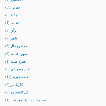
تقرير
(55)
توعية
(8)
خدمي
(1)
رأي
(5)
شعر
(7)
صحة وجمال
(5)
صورة قلمية
(6)
فقرة طبية
(1)
فيديو تعريفي
(2)
قصة خبرية
(11)
كاريكاتير
(2)
كي لاننساهم
(3)
محاولات كتابية لمبتدئات
(1)