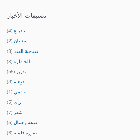
تصنيفات الأخبار
اجتماع
(4)
استبيان
(2)
افتتاحية العدد
(8)
الخاطرة
(3)
تقرير
(55)
توعية
(8)
خدمي
(1)
رأي
(5)
شعر
(7)
صحة وجمال
(5)
صورة قلمية
(6)