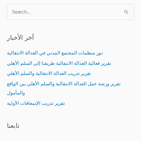
S
e
a
آخر الأخبار
r
c
دور منظمات المجتمع المدني في العدالة الانتقالية
h
تقرير فعالية العدالة الانتقالية طريقنا إلى السلم الأهلي
f
تقرير تدريب العدالة الانتقالية والسلم الأهلي
o
تقرير ورشة عمل العدالة الانتقالية والسلم الأهلي بين الواقع
r
والمأمول
:
تقرير تدريب الإسعافات الأولية
تابعنا