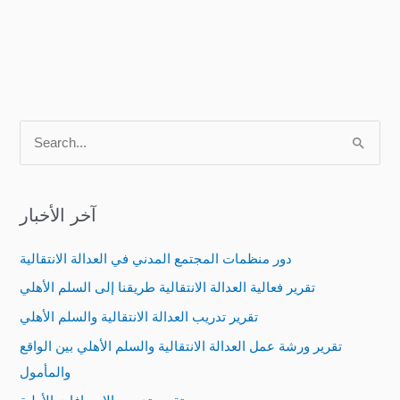
S
e
a
آخر الأخبار
r
c
دور منظمات المجتمع المدني في العدالة الانتقالية
h
تقرير فعالية العدالة الانتقالية طريقنا إلى السلم الأهلي
f
تقرير تدريب العدالة الانتقالية والسلم الأهلي
o
تقرير ورشة عمل العدالة الانتقالية والسلم الأهلي بين الواقع
r
والمأمول
: