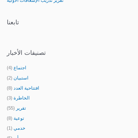
تقرير تدريب الإسعافات الأولية
تابعنا
تصنيفات الأخبار
اجتماع
(4)
استبيان
(2)
افتتاحية العدد
(8)
الخاطرة
(3)
تقرير
(55)
توعية
(8)
خدمي
(1)