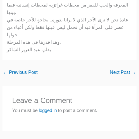
المعرفة والحب للقفز من محطات غرائزية لمحطات إنسانية فيما
بينها.
عادةً نحن لا نرى الآخر الذي لا يرانا بدوره.. بحاجةٍ للآخر خاصة في
عصر على المرأة فيه أن تحمل ليس عبئها فقط ولكن أعباء من
حولها..
وهذا قدرها في هذه المرحلة.
بقلم: عبد العزيز الشاكر
←
Previous Post
Next Post
→
Leave a Comment
You must be
logged in
to post a comment.