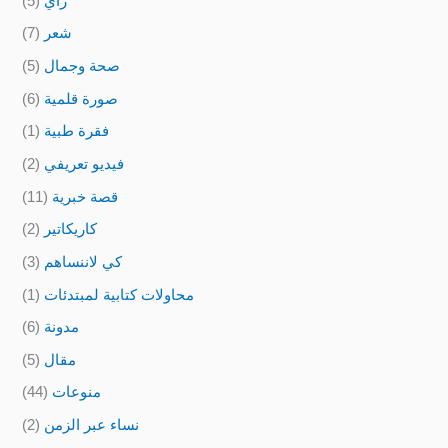
رأي
(5)
شعر
(7)
صحة وجمال
(5)
صورة قلمية
(6)
فقرة طبية
(1)
فيديو تعريفي
(2)
قصة خبرية
(11)
كاريكاتير
(2)
كي لاننساهم
(3)
محاولات كتابية لمبتدئات
(1)
مدونة
(6)
مقال
(5)
منوعات
(44)
نساء عبر الزمن
(2)