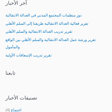
آخر الأخبار
r
c
دور منظمات المجتمع المدني في العدالة الانتقالية
h
تقرير فعالية العدالة الانتقالية طريقنا إلى السلم الأهلي
f
تقرير تدريب العدالة الانتقالية والسلم الأهلي
o
تقرير ورشة عمل العدالة الانتقالية والسلم الأهلي بين الواقع
r
والمأمول
:
تقرير تدريب الإسعافات الأولية
تابعنا
تصنيفات الأخبار
اجتماع
(4)