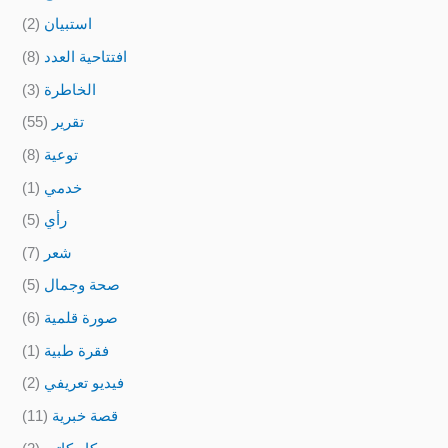
استبيان
(2)
افتتاحية العدد
(8)
الخاطرة
(3)
تقرير
(55)
توعية
(8)
خدمي
(1)
رأي
(5)
شعر
(7)
صحة وجمال
(5)
صورة قلمية
(6)
فقرة طبية
(1)
فيديو تعريفي
(2)
قصة خبرية
(11)