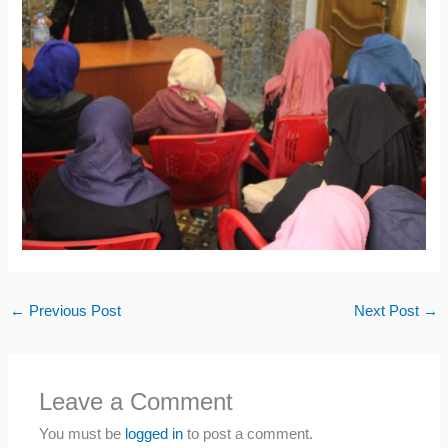
←
Previous Post
Next Post
→
Leave a Comment
You must be
logged in
to post a comment.