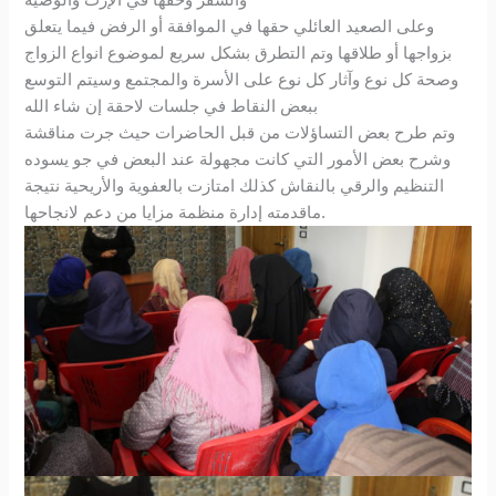
وعلى الصعيد العائلي حقها في الموافقة أو الرفض فيما يتعلق
بزواجها أو طلاقها وتم التطرق بشكل سريع لموضوع انواع الزواج
وصحة كل نوع وآثار كل نوع على الأسرة والمجتمع وسيتم التوسع
ببعض النقاط في جلسات لاحقة إن شاء الله
وتم طرح بعض التساؤلات من قبل الحاضرات حيث جرت مناقشة
وشرح بعض الأمور التي كانت مجهولة عند البعض في جو يسوده
التنظيم والرقي بالنقاش كذلك امتازت بالعفوية والأريحية نتيجة
ماقدمته إدارة منظمة مزايا من دعم لانجاحها.