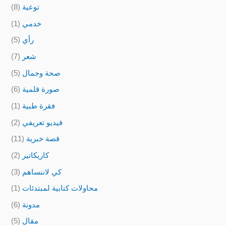
توعية
(8)
خدمي
(1)
رأي
(5)
شعر
(7)
صحة وجمال
(5)
صورة قلمية
(6)
فقرة طبية
(1)
فيديو تعريفي
(2)
قصة خبرية
(11)
كاريكاتير
(2)
كي لاننساهم
(3)
محاولات كتابية لمبتدئات
(1)
مدونة
(6)
مقال
(5)