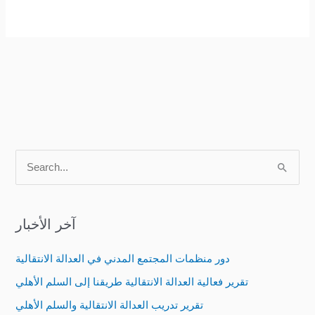
S
e
a
آخر الأخبار
r
c
دور منظمات المجتمع المدني في العدالة الانتقالية
h
تقرير فعالية العدالة الانتقالية طريقنا إلى السلم الأهلي
f
تقرير تدريب العدالة الانتقالية والسلم الأهلي
o