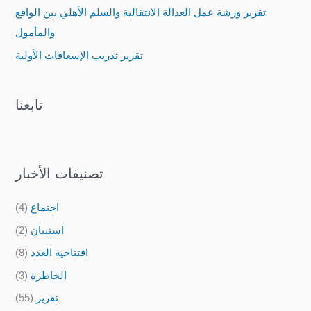
تقرير ورشة عمل العدالة الانتقالية والسلم الأهلي بين الواقع
r
والمأمول
:
تقرير تدريب الإسعافات الأولية
تابعنا
تصنيفات الأخبار
اجتماع
(4)
استبيان
(2)
افتتاحية العدد
(8)
الخاطرة
(3)
تقرير
(55)