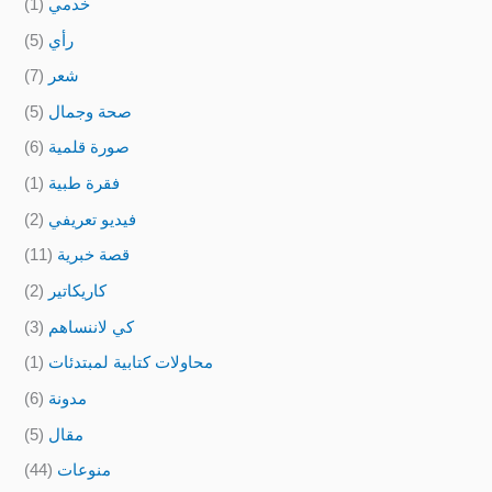
خدمي
(1)
رأي
(5)
شعر
(7)
صحة وجمال
(5)
صورة قلمية
(6)
فقرة طبية
(1)
فيديو تعريفي
(2)
قصة خبرية
(11)
كاريكاتير
(2)
كي لاننساهم
(3)
محاولات كتابية لمبتدئات
(1)
مدونة
(6)
مقال
(5)
منوعات
(44)