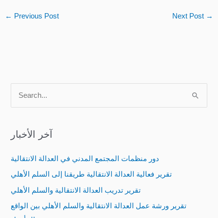
←
Previous Post
Next Post
→
S
e
a
آخر الأخبار
r
c
دور منظمات المجتمع المدني في العدالة الانتقالية
h
تقرير فعالية العدالة الانتقالية طريقنا إلى السلم الأهلي
f
تقرير تدريب العدالة الانتقالية والسلم الأهلي
o
تقرير ورشة عمل العدالة الانتقالية والسلم الأهلي بين الواقع
r