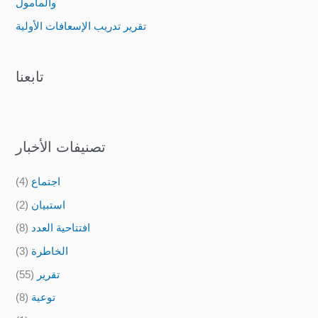
والمأمول
:
تقرير تدريب الإسعافات الأولية
تابعنا
تصنيفات الأخبار
اجتماع
(4)
استبيان
(2)
افتتاحية العدد
(8)
الخاطرة
(3)
تقرير
(55)
توعية
(8)