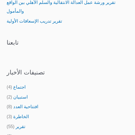
تقرير ورشة عمل العدالة الانتقالية والسلم الأهلي بين الواقع
r
والمأمول
:
تقرير تدريب الإسعافات الأولية
تابعنا
تصنيفات الأخبار
اجتماع
(4)
استبيان
(2)
افتتاحية العدد
(8)
الخاطرة
(3)
تقرير
(55)