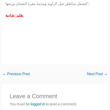
لتشمل مناطق جبل الزاوية ومدينة معرة النعمان وريفها”.
بقلم: شادية
←
Previous Post
Next Post
→
Leave a Comment
You must be
logged in
to post a comment.