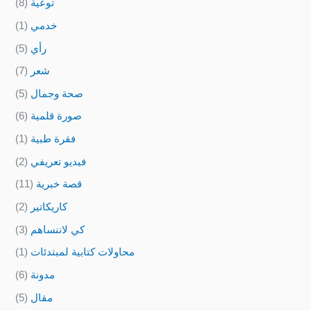
توعية
(8)
خدمي
(1)
رأي
(5)
شعر
(7)
صحة وجمال
(5)
صورة قلمية
(6)
فقرة طبية
(1)
فيديو تعريفي
(2)
قصة خبرية
(11)
كاريكاتير
(2)
كي لاننساهم
(3)
محاولات كتابية لمبتدئات
(1)
مدونة
(6)
مقال
(5)