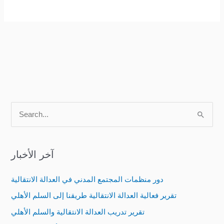
S
e
a
آخر الأخبار
r
c
دور منظمات المجتمع المدني في العدالة الانتقالية
h
تقرير فعالية العدالة الانتقالية طريقنا إلى السلم الأهلي
f
تقرير تدريب العدالة الانتقالية والسلم الأهلي
o