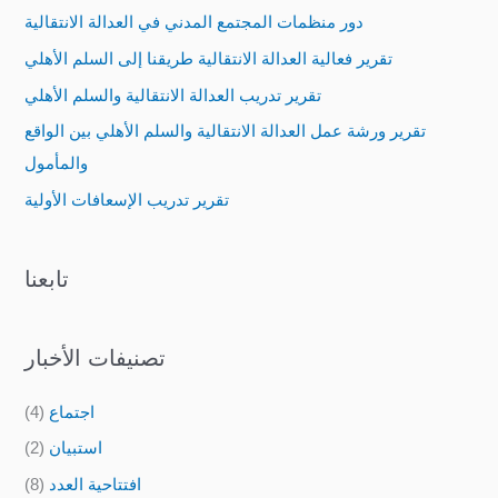
c
دور منظمات المجتمع المدني في العدالة الانتقالية
h
تقرير فعالية العدالة الانتقالية طريقنا إلى السلم الأهلي
f
تقرير تدريب العدالة الانتقالية والسلم الأهلي
o
تقرير ورشة عمل العدالة الانتقالية والسلم الأهلي بين الواقع
r
والمأمول
:
تقرير تدريب الإسعافات الأولية
تابعنا
تصنيفات الأخبار
اجتماع
(4)
استبيان
(2)
افتتاحية العدد
(8)