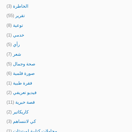
الخاطرة
(3)
تقرير
(55)
توعية
(8)
خدمي
(1)
رأي
(5)
شعر
(7)
صحة وجمال
(5)
صورة قلمية
(6)
فقرة طبية
(1)
فيديو تعريفي
(2)
قصة خبرية
(11)
كاريكاتير
(2)
كي لاننساهم
(3)
محاولات كتابية لمبتدئات
(1)