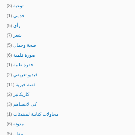
(8)
توعية
(1)
خدمي
(5)
رأي
(7)
شعر
(5)
صحة وجمال
(6)
صورة قلمية
(1)
فقرة طبية
(2)
فيديو تعريفي
(11)
قصة خبرية
(2)
كاريكاتير
(3)
كي لاننساهم
(1)
محاولات كتابية لمبتدئات
(6)
مدونة
(5)
مقال