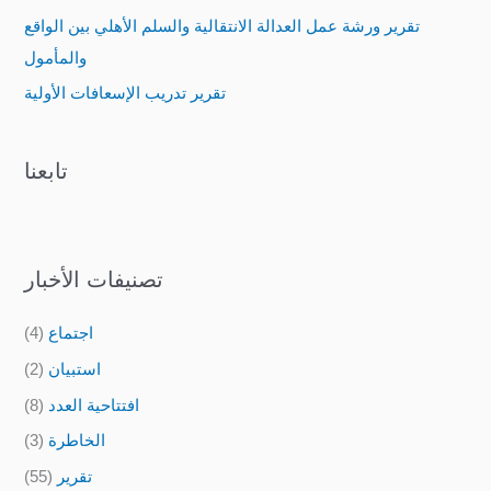
o
تقرير ورشة عمل العدالة الانتقالية والسلم الأهلي بين الواقع
r
والمأمول
:
تقرير تدريب الإسعافات الأولية
تابعنا
تصنيفات الأخبار
(4)
اجتماع
(2)
استبيان
(8)
افتتاحية العدد
(3)
الخاطرة
(55)
تقرير