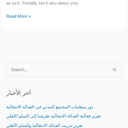
as luck. Partially, but it also obeys your
Read More »
S
e
a
آخر الأخبار
r
c
دور منظمات المجتمع المدني في العدالة الانتقالية
h
تقرير فعالية العدالة الانتقالية طريقنا إلى السلم الأهلي
f
تقرير تدريب العدالة الانتقالية والسلم الأهلي