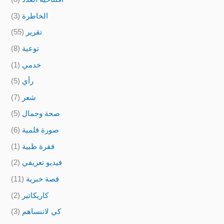
الخاطرة
(3)
تقرير
(55)
توعية
(8)
خدمي
(1)
رأي
(5)
شعر
(7)
صحة وجمال
(5)
صورة قلمية
(6)
فقرة طبية
(1)
فيديو تعريفي
(2)
قصة خبرية
(11)
كاريكاتير
(2)
كي لاننساهم
(3)