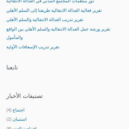
دور منظمات المجتمع المدني في العدالة الانتقالية
h
تقرير فعالية العدالة الانتقالية طريقنا إلى السلم الأهلي
f
تقرير تدريب العدالة الانتقالية والسلم الأهلي
o
تقرير ورشة عمل العدالة الانتقالية والسلم الأهلي بين الواقع
r
والمأمول
:
تقرير تدريب الإسعافات الأولية
تابعنا
تصنيفات الأخبار
اجتماع
(4)
استبيان
(2)
افتتاحية العدد
(8)