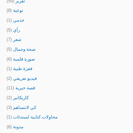
تقرير
(55)
توعية
(8)
خدمي
(1)
رأي
(5)
شعر
(7)
صحة وجمال
(5)
صورة قلمية
(6)
فقرة طبية
(1)
فيديو تعريفي
(2)
قصة خبرية
(11)
كاريكاتير
(2)
كي لاننساهم
(3)
محاولات كتابية لمبتدئات
(1)
مدونة
(6)