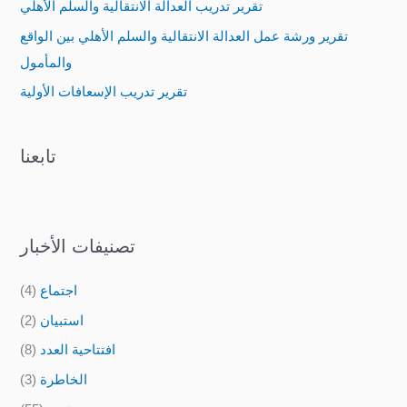
تقرير تدريب العدالة الانتقالية والسلم الأهلي
o
تقرير ورشة عمل العدالة الانتقالية والسلم الأهلي بين الواقع
r
والمأمول
:
تقرير تدريب الإسعافات الأولية
تابعنا
تصنيفات الأخبار
اجتماع
(4)
استبيان
(2)
افتتاحية العدد
(8)
الخاطرة
(3)