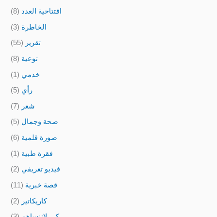
افتتاحية العدد
(8)
الخاطرة
(3)
تقرير
(55)
توعية
(8)
خدمي
(1)
رأي
(5)
شعر
(7)
صحة وجمال
(5)
صورة قلمية
(6)
فقرة طبية
(1)
فيديو تعريفي
(2)
قصة خبرية
(11)
كاريكاتير
(2)
كي لاننساهم
(3)