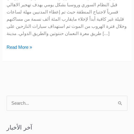
قبل النظام السوري وروسيا بشكل يومي بهدف تهجير الاهالي
قسرياً لاجتياح المنطقة حيث تم إعطاء المدنيين مهلة لساعات
قليلة غير كافية أبداً لإخلاء مايقارب المئة ألف نسمة من مساكنهم
وخلال فترة الهروب من الموت تم استهداف سيارات النازحين على
طريق معرة النعمان حنتوتين والطريق الدولي. مدينة […]
Read More »
S
e
a
آخر الأخبار
r