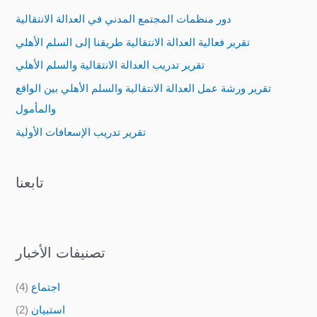
c
دور منظمات المجتمع المدني في العدالة الانتقالية
h
تقرير فعالية العدالة الانتقالية طريقنا إلى السلم الأهلي
f
تقرير تدريب العدالة الانتقالية والسلم الأهلي
o
تقرير ورشة عمل العدالة الانتقالية والسلم الأهلي بين الواقع
r
والمأمول
:
تقرير تدريب الإسعافات الأولية
تابعنا
تصنيفات الأخبار
اجتماع
(4)
استبيان
(2)