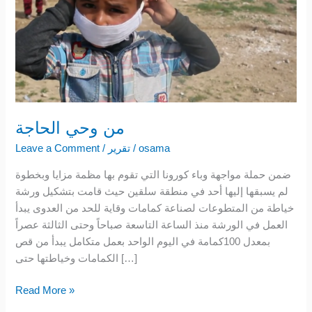
من وحي الحاجة
osama
/
تقرير
/
Leave a Comment
ضمن حملة مواجهة وباء كورونا التي تقوم بها مظمة مزايا وبخطوة
لم يسبقها إليها أحد في منطقة سلقين حيث قامت بتشكيل ورشة
خياطة من المتطوعات لصناعة كمامات وقاية للحد من العدوى يبدأ
العمل في الورشة منذ الساعة التاسعة صباحاً وحتى الثالثة عصراً
بمعدل 100كمامة في اليوم الواحد بعمل متكامل يبدأ من قص
الكمامات وخياطتها حتى […]
Read More »