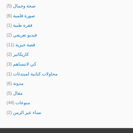
صحة وجمال
(5)
صورة قلمية
(6)
فقرة طبية
(1)
فيديو تعريفي
(2)
قصة خبرية
(11)
كاريكاتير
(2)
كي لاننساهم
(3)
محاولات كتابية لمبتدئات
(1)
مدونة
(6)
مقال
(5)
منوعات
(44)
نساء عبر الزمن
(2)