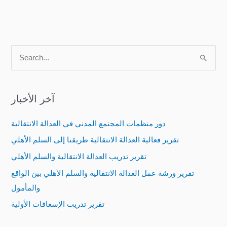
S
e
a
آخر الأخبار
r
c
دور منظمات المجتمع المدني في العدالة الانتقالية
h
تقرير فعالية العدالة الانتقالية طريقنا إلى السلم الأهلي
f
تقرير تدريب العدالة الانتقالية والسلم الأهلي
o
تقرير ورشة عمل العدالة الانتقالية والسلم الأهلي بين الواقع
r
والمأمول
:
تقرير تدريب الإسعافات الأولية