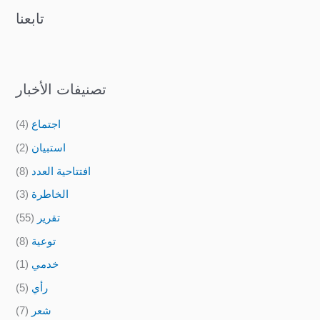
تابعنا
تصنيفات الأخبار
اجتماع
(4)
استبيان
(2)
افتتاحية العدد
(8)
الخاطرة
(3)
تقرير
(55)
توعية
(8)
خدمي
(1)
رأي
(5)
شعر
(7)