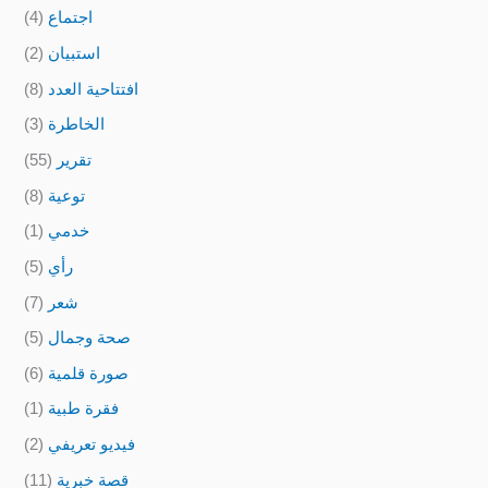
اجتماع
(4)
استبيان
(2)
افتتاحية العدد
(8)
الخاطرة
(3)
تقرير
(55)
توعية
(8)
خدمي
(1)
رأي
(5)
شعر
(7)
صحة وجمال
(5)
صورة قلمية
(6)
فقرة طبية
(1)
فيديو تعريفي
(2)
قصة خبرية
(11)