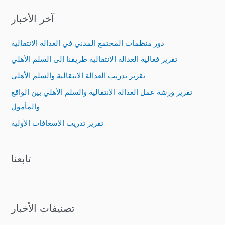
a
آخر الأخبار
r
c
دور منظمات المجتمع المدني في العدالة الانتقالية
h
تقرير فعالية العدالة الانتقالية طريقنا إلى السلم الأهلي
f
تقرير تدريب العدالة الانتقالية والسلم الأهلي
o
تقرير ورشة عمل العدالة الانتقالية والسلم الأهلي بين الواقع
r
والمأمول
:
تقرير تدريب الإسعافات الأولية
تابعنا
تصنيفات الأخبار