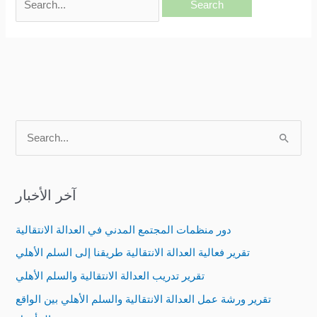
S
e
a
آخر الأخبار
r
c
دور منظمات المجتمع المدني في العدالة الانتقالية
h
تقرير فعالية العدالة الانتقالية طريقنا إلى السلم الأهلي
f
تقرير تدريب العدالة الانتقالية والسلم الأهلي
o
تقرير ورشة عمل العدالة الانتقالية والسلم الأهلي بين الواقع
r