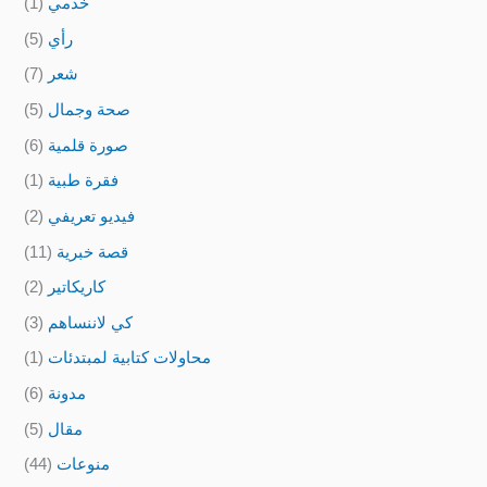
خدمي
(1)
رأي
(5)
شعر
(7)
صحة وجمال
(5)
صورة قلمية
(6)
فقرة طبية
(1)
فيديو تعريفي
(2)
قصة خبرية
(11)
كاريكاتير
(2)
كي لاننساهم
(3)
محاولات كتابية لمبتدئات
(1)
مدونة
(6)
مقال
(5)
منوعات
(44)