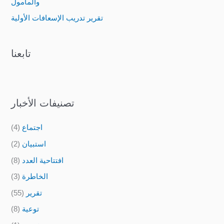
والمأمول
:
تقرير تدريب الإسعافات الأولية
تابعنا
تصنيفات الأخبار
اجتماع
(4)
استبيان
(2)
افتتاحية العدد
(8)
الخاطرة
(3)
تقرير
(55)
توعية
(8)