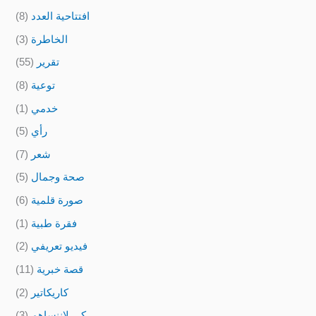
افتتاحية العدد
(8)
الخاطرة
(3)
تقرير
(55)
توعية
(8)
خدمي
(1)
رأي
(5)
شعر
(7)
صحة وجمال
(5)
صورة قلمية
(6)
فقرة طبية
(1)
فيديو تعريفي
(2)
قصة خبرية
(11)
كاريكاتير
(2)
كي لاننساهم
(3)