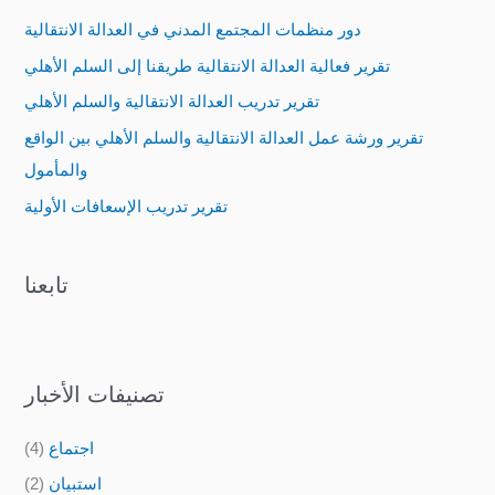
c
دور منظمات المجتمع المدني في العدالة الانتقالية
h
تقرير فعالية العدالة الانتقالية طريقنا إلى السلم الأهلي
f
تقرير تدريب العدالة الانتقالية والسلم الأهلي
o
تقرير ورشة عمل العدالة الانتقالية والسلم الأهلي بين الواقع
r
والمأمول
:
تقرير تدريب الإسعافات الأولية
تابعنا
تصنيفات الأخبار
اجتماع
(4)
استبيان
(2)