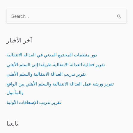
S
e
a
آخر الأخبار
r
c
دور منظمات المجتمع المدني في العدالة الانتقالية
h
تقرير فعالية العدالة الانتقالية طريقنا إلى السلم الأهلي
f
تقرير تدريب العدالة الانتقالية والسلم الأهلي
o
تقرير ورشة عمل العدالة الانتقالية والسلم الأهلي بين الواقع
r
والمأمول
:
تقرير تدريب الإسعافات الأولية
تابعنا