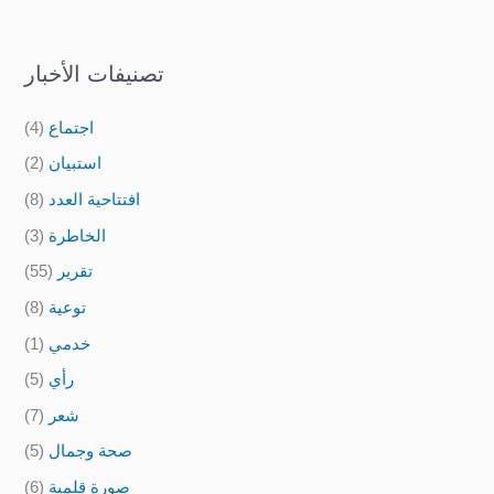
تصنيفات الأخبار
اجتماع
(4)
استبيان
(2)
افتتاحية العدد
(8)
الخاطرة
(3)
تقرير
(55)
توعية
(8)
خدمي
(1)
رأي
(5)
شعر
(7)
صحة وجمال
(5)
صورة قلمية
(6)