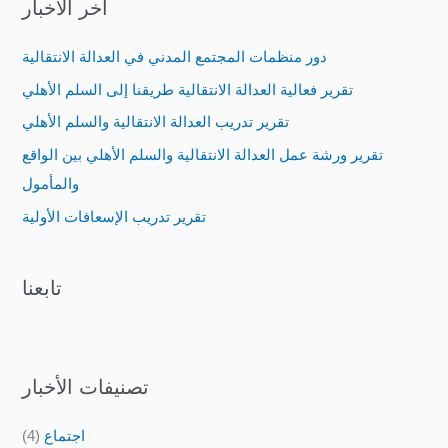
آخر الأخبار
r
c
دور منظمات المجتمع المدني في العدالة الانتقالية
h
تقرير فعالية العدالة الانتقالية طريقنا إلى السلم الأهلي
f
تقرير تدريب العدالة الانتقالية والسلم الأهلي
o
تقرير ورشة عمل العدالة الانتقالية والسلم الأهلي بين الواقع
r
والمأمول
:
تقرير تدريب الإسعافات الأولية
تابعنا
تصنيفات الأخبار
اجتماع
(4)