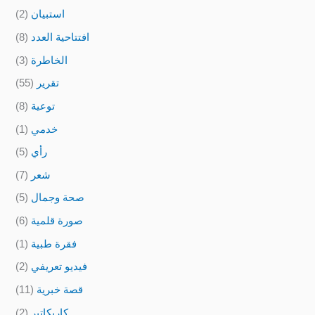
استبيان
(2)
افتتاحية العدد
(8)
الخاطرة
(3)
تقرير
(55)
توعية
(8)
خدمي
(1)
رأي
(5)
شعر
(7)
صحة وجمال
(5)
صورة قلمية
(6)
فقرة طبية
(1)
فيديو تعريفي
(2)
قصة خبرية
(11)
كاريكاتير
(2)