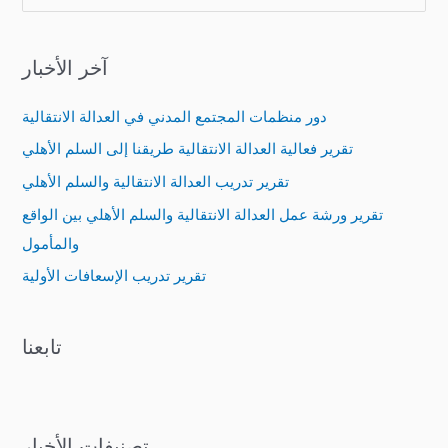
e
a
آخر الأخبار
r
c
دور منظمات المجتمع المدني في العدالة الانتقالية
h
تقرير فعالية العدالة الانتقالية طريقنا إلى السلم الأهلي
f
تقرير تدريب العدالة الانتقالية والسلم الأهلي
o
تقرير ورشة عمل العدالة الانتقالية والسلم الأهلي بين الواقع
r
والمأمول
:
تقرير تدريب الإسعافات الأولية
تابعنا
تصنيفات الأخبار