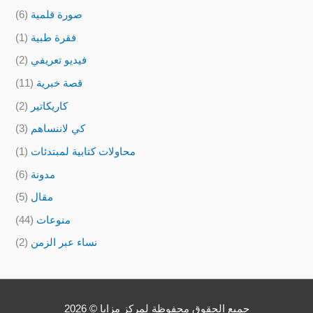
صورة قلمية
(6)
فقرة طبية
(1)
فيديو تعريفي
(2)
قصة خبرية
(11)
كاريكاتير
(2)
كي لاننساهم
(3)
محاولات كتابية لمبتدئات
(1)
مدونة
(6)
مقال
(5)
منوعات
(44)
نساء عبر الزمن
(2)
جميع الحقوق محفوظة لمركز مزايا © 2026