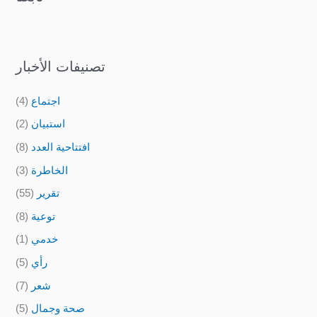
تصنيفات الأخبار
اجتماع
(4)
استبيان
(2)
افتتاحية العدد
(8)
الخاطرة
(3)
تقرير
(55)
توعية
(8)
خدمي
(1)
رأي
(5)
شعر
(7)
صحة وجمال
(5)