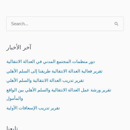
S
e
a
آخر الأخبار
r
c
دور منظمات المجتمع المدني في العدالة الانتقالية
h
تقرير فعالية العدالة الانتقالية طريقنا إلى السلم الأهلي
f
تقرير تدريب العدالة الانتقالية والسلم الأهلي
o
تقرير ورشة عمل العدالة الانتقالية والسلم الأهلي بين الواقع
r
والمأمول
:
تقرير تدريب الإسعافات الأولية
تابعنا