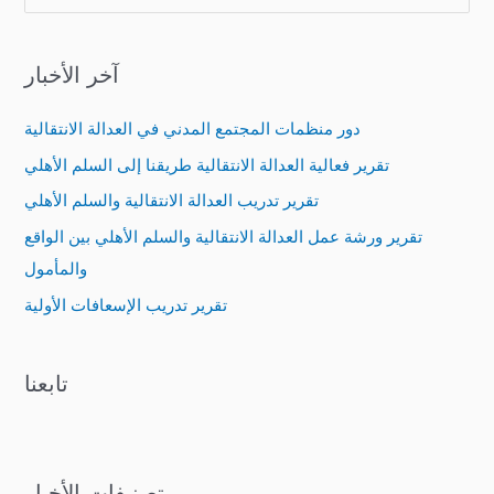
e
a
آخر الأخبار
r
c
دور منظمات المجتمع المدني في العدالة الانتقالية
h
تقرير فعالية العدالة الانتقالية طريقنا إلى السلم الأهلي
f
تقرير تدريب العدالة الانتقالية والسلم الأهلي
o
تقرير ورشة عمل العدالة الانتقالية والسلم الأهلي بين الواقع
r
والمأمول
:
تقرير تدريب الإسعافات الأولية
تابعنا
تصنيفات الأخبار