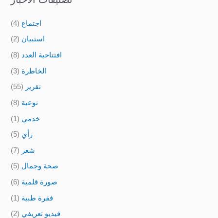
اجتماع
(4)
استبيان
(2)
افتتاحية العدد
(8)
الخاطرة
(3)
تقرير
(55)
توعية
(8)
خدمي
(1)
رأي
(5)
شعر
(7)
صحة وجمال
(5)
صورة قلمية
(6)
فقرة طبية
(1)
فيديو تعريفي
(2)