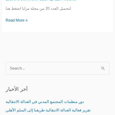
العدد
لتحميل العدد 20 من مجلة مزايا اضغط هنا
20
Read More »
S
e
a
آخر الأخبار
r
c
دور منظمات المجتمع المدني في العدالة الانتقالية
h
تقرير فعالية العدالة الانتقالية طريقنا إلى السلم الأهلي
f