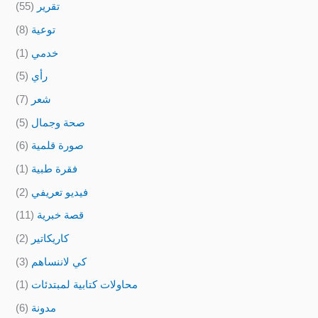
تقرير
(55)
توعية
(8)
خدمي
(1)
رأي
(5)
شعر
(7)
صحة وجمال
(5)
صورة قلمية
(6)
فقرة طبية
(1)
فيديو تعريفي
(2)
قصة خبرية
(11)
كاريكاتير
(2)
كي لاننساهم
(3)
محاولات كتابية لمبتدئات
(1)
مدونة
(6)