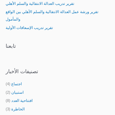
تقرير تدريب العدالة الانتقالية والسلم الأهلي
o
تقرير ورشة عمل العدالة الانتقالية والسلم الأهلي بين الواقع
r
والمأمول
:
تقرير تدريب الإسعافات الأولية
تابعنا
تصنيفات الأخبار
اجتماع
(4)
استبيان
(2)
افتتاحية العدد
(8)
الخاطرة
(3)