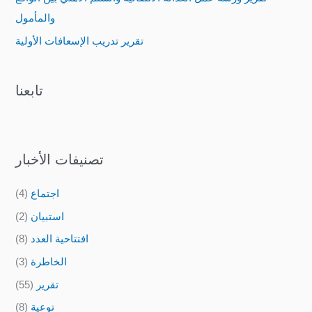
r
والمأمول
:
تقرير تدريب الإسعافات الأولية
تابعنا
تصنيفات الأخبار
اجتماع
(4)
استبيان
(2)
افتتاحية العدد
(8)
الخاطرة
(3)
تقرير
(55)
توعية
(8)