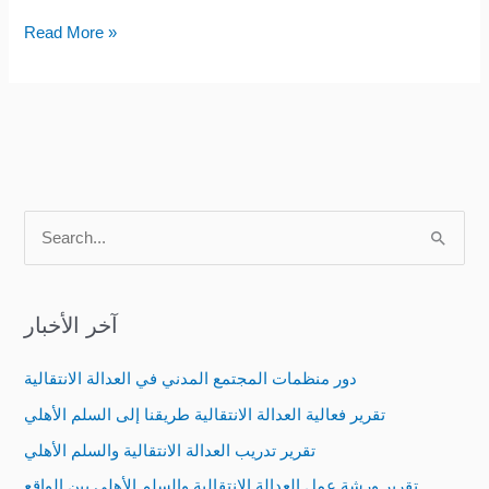
Read More »
S
e
a
آخر الأخبار
r
c
دور منظمات المجتمع المدني في العدالة الانتقالية
h
تقرير فعالية العدالة الانتقالية طريقنا إلى السلم الأهلي
f
تقرير تدريب العدالة الانتقالية والسلم الأهلي
o
تقرير ورشة عمل العدالة الانتقالية والسلم الأهلي بين الواقع