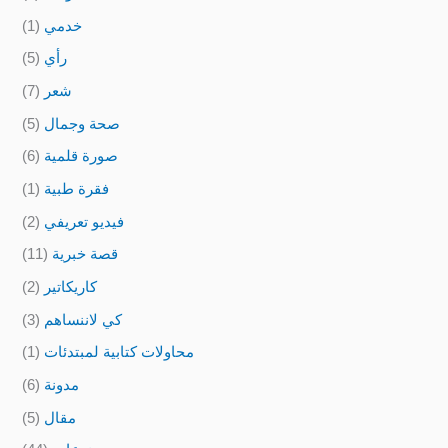
خدمي
(1)
رأي
(5)
شعر
(7)
صحة وجمال
(5)
صورة قلمية
(6)
فقرة طبية
(1)
فيديو تعريفي
(2)
قصة خبرية
(11)
كاريكاتير
(2)
كي لاننساهم
(3)
محاولات كتابية لمبتدئات
(1)
مدونة
(6)
مقال
(5)