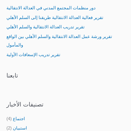
c
دور منظمات المجتمع المدني في العدالة الانتقالية
h
تقرير فعالية العدالة الانتقالية طريقنا إلى السلم الأهلي
f
تقرير تدريب العدالة الانتقالية والسلم الأهلي
o
تقرير ورشة عمل العدالة الانتقالية والسلم الأهلي بين الواقع
r
والمأمول
:
تقرير تدريب الإسعافات الأولية
تابعنا
تصنيفات الأخبار
اجتماع
(4)
استبيان
(2)