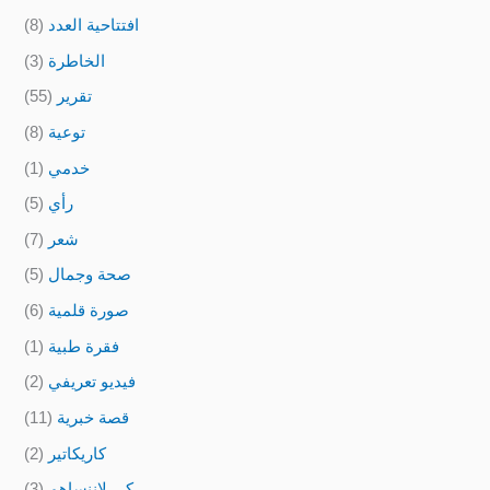
افتتاحية العدد
(8)
الخاطرة
(3)
تقرير
(55)
توعية
(8)
خدمي
(1)
رأي
(5)
شعر
(7)
صحة وجمال
(5)
صورة قلمية
(6)
فقرة طبية
(1)
فيديو تعريفي
(2)
قصة خبرية
(11)
كاريكاتير
(2)
كي لاننساهم
(3)