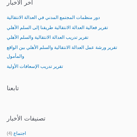
آخر الأخبار
r
c
دور منظمات المجتمع المدني في العدالة الانتقالية
h
تقرير فعالية العدالة الانتقالية طريقنا إلى السلم الأهلي
f
تقرير تدريب العدالة الانتقالية والسلم الأهلي
o
تقرير ورشة عمل العدالة الانتقالية والسلم الأهلي بين الواقع
r
والمأمول
:
تقرير تدريب الإسعافات الأولية
تابعنا
تصنيفات الأخبار
اجتماع
(4)