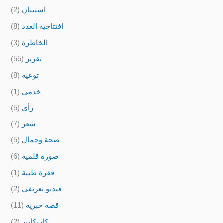
استبيان
(2)
افتتاحية العدد
(8)
الخاطرة
(3)
تقرير
(55)
توعية
(8)
خدمي
(1)
رأي
(5)
شعر
(7)
صحة وجمال
(5)
صورة قلمية
(6)
فقرة طبية
(1)
فيديو تعريفي
(2)
قصة خبرية
(11)
كاريكاتير
(2)