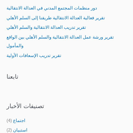
c
دور منظمات المجتمع المدني في العدالة الانتقالية
h
تقرير فعالية العدالة الانتقالية طريقنا إلى السلم الأهلي
f
تقرير تدريب العدالة الانتقالية والسلم الأهلي
o
تقرير ورشة عمل العدالة الانتقالية والسلم الأهلي بين الواقع
r
والمأمول
:
تقرير تدريب الإسعافات الأولية
تابعنا
تصنيفات الأخبار
اجتماع
(4)
استبيان
(2)