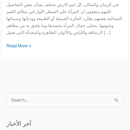
في الزمان والمكان. كل امم الارض تختلف بشأن بعض التفاصيل
لكنهم متفقون ان المرأة على السطر الأول في سلالم القيم
الجمالية بعضهم يطارد الفكرة الجميلة أو الطبيعة ووديانها وسمائها
وغيومها. يتجلى جمال المرأة بجسدها وما يلحق به من مظاهر
الرشاقة واللباس والألوان الظاهرة والمخبأة التي تعمل […]
Read More »
S
e
a
آخر الأخبار
r