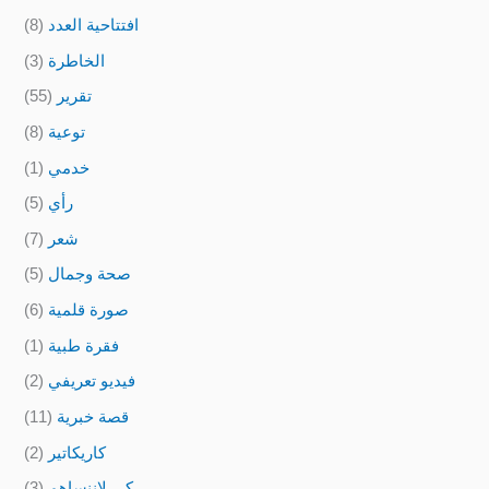
افتتاحية العدد
(8)
الخاطرة
(3)
تقرير
(55)
توعية
(8)
خدمي
(1)
رأي
(5)
شعر
(7)
صحة وجمال
(5)
صورة قلمية
(6)
فقرة طبية
(1)
فيديو تعريفي
(2)
قصة خبرية
(11)
كاريكاتير
(2)
كي لاننساهم
(3)