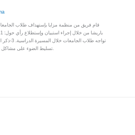
ma
قام فريق من منظمة مزايا بإستهداف طلاب الجامعات 
تواجه طلاب 
تسليط الضوء على مشاكل الفئة الشبابية المغيبة عن الوسط الإعلامي.