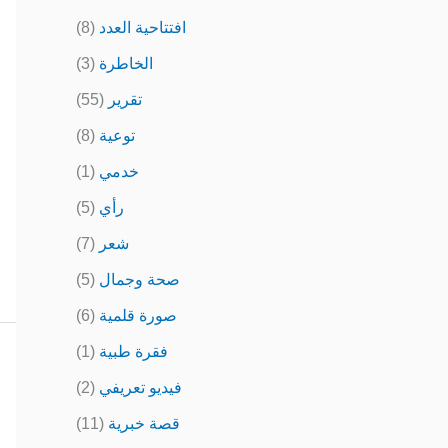
افتتاحية العدد
(8)
الخاطرة
(3)
تقرير
(55)
توعية
(8)
خدمي
(1)
رأي
(5)
شعر
(7)
صحة وجمال
(5)
صورة قلمية
(6)
فقرة طبية
(1)
فيديو تعريفي
(2)
قصة خبرية
(11)