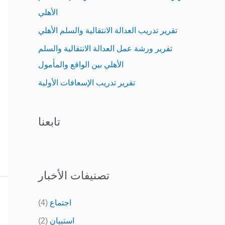
o
الأهلي
r
تقرير تدريب العدالة الانتقالية والسلم الأهلي
:
تقرير ورشة عمل العدالة الانتقالية والسلم
الأهلي بين الواقع والمأمول
تقرير تدريب الإسعافات الأولية
تابعنا
تصنيفات الأخبار
اجتماع
(4)
استبيان
(2)