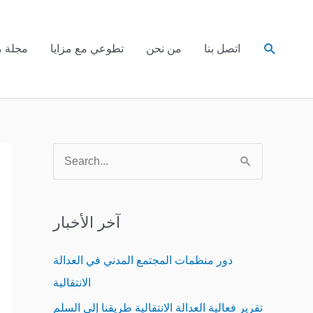
Search
اتصل بنا
من نحن
تطوعي مع مزايا
مجلة م
S
e
a
آخر الأخبار
r
c
دور منظمات المجتمع المدني في العدالة
h
الانتقالية
f
تقرير فعالية العدالة الانتقالية طريقنا إلى السلم