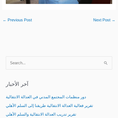
←
Previous Post
Next Post
→
S
e
a
آخر الأخبار
r
c
دور منظمات المجتمع المدني في العدالة الانتقالية
h
تقرير فعالية العدالة الانتقالية طريقنا إلى السلم الأهلي
f
تقرير تدريب العدالة الانتقالية والسلم الأهلي
o