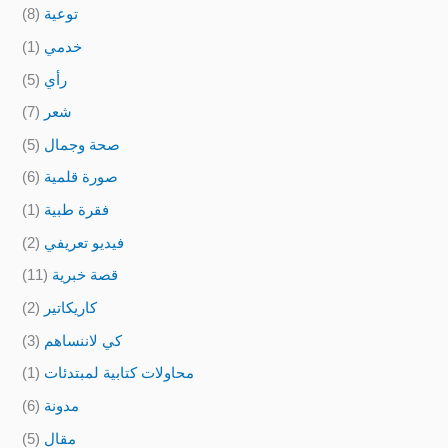
توعية
(8)
خدمي
(1)
رأي
(5)
شعر
(7)
صحة وجمال
(5)
صورة قلمية
(6)
فقرة طبية
(1)
فيديو تعريفي
(2)
قصة خبرية
(11)
كاريكاتير
(2)
كي لاننساهم
(3)
محاولات كتابية لمبتدئات
(1)
مدونة
(6)
مقال
(5)