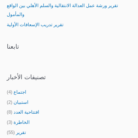
تقرير ورشة عمل العدالة الانتقالية والسلم الأهلي بين الواقع
r
والمأمول
:
تقرير تدريب الإسعافات الأولية
تابعنا
تصنيفات الأخبار
اجتماع
(4)
استبيان
(2)
افتتاحية العدد
(8)
الخاطرة
(3)
تقرير
(55)